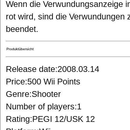
Wenn die Verwundungsanzeige im 
rot wird, sind die Verwundungen
beendet.
Release date:2008.03.14
Price:500 Wii Points
Genre:Shooter
Number of players:1
Rating:PEGI 12/USK 12