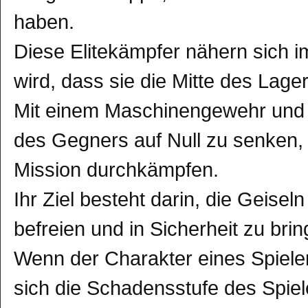
haben.
Diese Elitekämpfer nähern sich i
wird, dass sie die Mitte des Lager
Mit einem Maschinengewehr und R
des Gegners auf Null zu senken, 
Mission durchkämpfen.
Ihr Ziel besteht darin, die Geisel
befreien und in Sicherheit zu brin
Wenn der Charakter eines Spiele
sich die Schadensstufe des Spiel