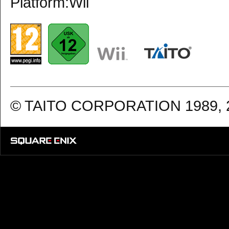
Platform:Wii
© TAITO CORPORATION 1989, 200